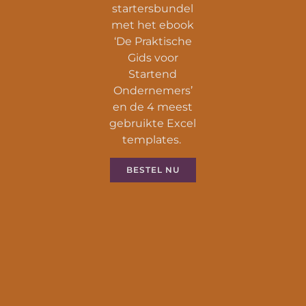
startersbundel
met het ebook
‘De Praktische
Gids voor
Startend
Ondernemers’
en de 4 meest
gebruikte Excel
templates.
BESTEL NU