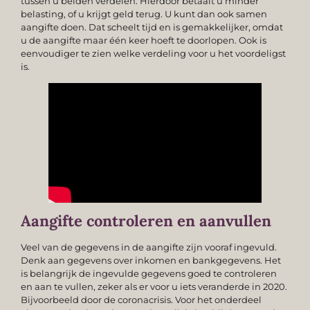
tussen u beiden verdelen. Hierdoor betaalt u minder
belasting, of u krijgt geld terug. U kunt dan ook samen
aangifte doen. Dat scheelt tijd en is gemakkelijker, omdat
u de aangifte maar één keer hoeft te doorlopen. Ook is
eenvoudiger te zien welke verdeling voor u het voordeligst
is.
Aangifte controleren en aanvullen
Veel van de gegevens in de aangifte zijn vooraf ingevuld.
Denk aan gegevens over inkomen en bankgegevens. Het
is belangrijk de ingevulde gegevens goed te controleren
en aan te vullen, zeker als er voor u iets veranderde in 2020.
Bijvoorbeeld door de coronacrisis. Voor het onderdeel