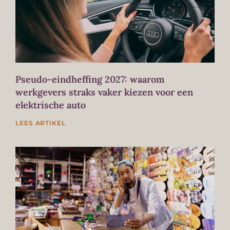
Pseudo-eindheffing 2027: waarom
werkgevers straks vaker kiezen voor een
elektrische auto
LEES ARTIKEL