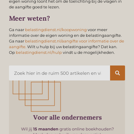
eigen woning loont het om de toelichting bij de vragen in
de aangifte goed te lezen.
Meer weten?
Ga naar
belastingdienst.nl/koopwoning
voor meer
informatie over de eigen woning en de belastingaangifte.
Ga naar
belastingdienst.nl/aangifte voor informatie over de
aangifte.
Wilt u hulp bij uw belastingaangifte? Dat kan.
Op
belastingdienst.nl/hulp
vindt u de mogelijkheden.