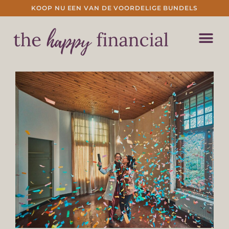
KOOP NU EEN VAN DE VOORDELIGE BUNDELS