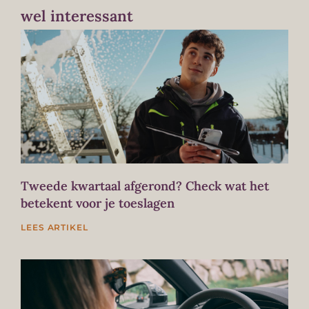
wel interessant
Tweede kwartaal afgerond? Check wat het
betekent voor je toeslagen
LEES ARTIKEL