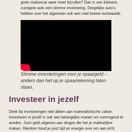
grote stationcar weer moet bijvullen? Dan is een kleinere,
zuinigere auto een slimme investering. Dergelijke auto’s
hebben over het algemeen ook een veel betere restwaarde.
Slimme investeringen voor je spaargeld –
anders dan het op je spaarrekening laten
staan.
Investeer in jezelf
Denk bij investeringen niet alleen aan materialistische zaken.
Investeren in jezelf is ook een belangrijke manier om vermogend te
worden. Juist geld uitgeven aan dingen die het je makkelijker
maken. Hierdoor houd je juist tijd en energie over om aan écht