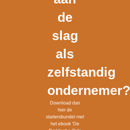
de
slag
als
zelfstandig
ondernemer
Download dan
hier de
startersbundel met
het ebook ‘De