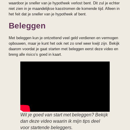
waardoor je sneller van je hypotheek verlost bent. Dit zul je echter
niet zien in je maandelijkse kasstromen de komende tijd. Alleen in
het feit dat je sneller van je hypotheek af bent.
Beleggen
Met beleggen kun je ontzettend veel geld verdienen en vermogen
opbouwen, maar je kunt het ook net zo snel weer kwijt zijn. Bekijk
daarom voordat je gaat starten met beleggen eerst deze video en
breng alle risico’s goed in kaart.
Wil je goed van start met beleggen? Bekijk
dan deze video waarin ik mijn tips deel
voor startende beleggers.