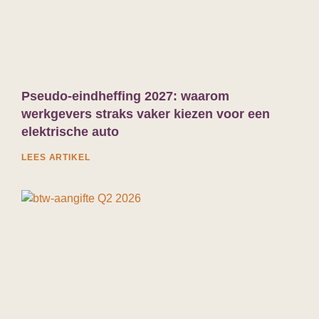
Pseudo-eindheffing 2027: waarom
werkgevers straks vaker kiezen voor een
elektrische auto
LEES ARTIKEL