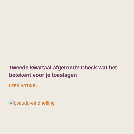
Tweede kwartaal afgerond? Check wat het
betekent voor je toeslagen
LEES ARTIKEL