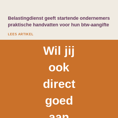
Belastingdienst geeft startende ondernemers
praktische handvatten voor hun btw-aangifte
LEES ARTIKEL
Wil jij
ook
direct
goed
aan