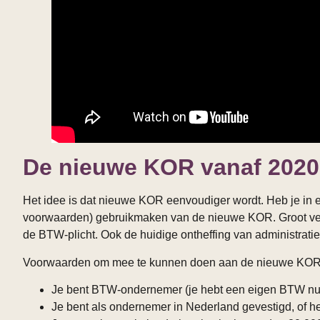
De nieuwe KOR vanaf 2020
Het idee is dat nieuwe KOR eenvoudiger wordt. Heb je in 
voorwaarden) gebruikmaken van de nieuwe KOR. Groot verschi
de BTW-plicht. Ook de huidige ontheffing van administrati
Voorwaarden om mee te kunnen doen aan de nieuwe KOR
Je bent BTW-ondernemer (je hebt een eigen BTW num
Je bent als ondernemer in Nederland gevestigd, of heb