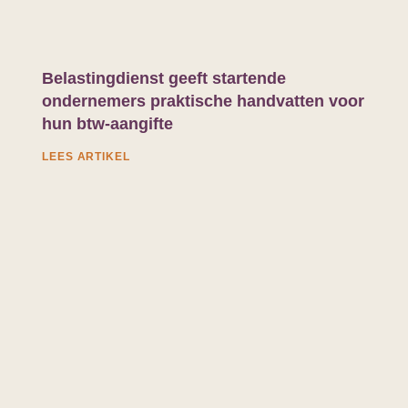
Belastingdienst geeft startende
ondernemers praktische handvatten voor
hun btw-aangifte
LEES ARTIKEL