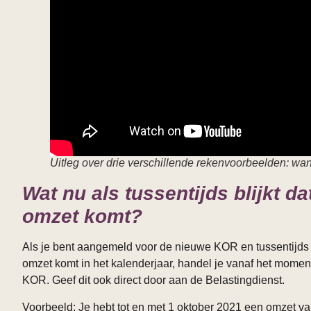
Uitleg over drie verschillende rekenvoorbeelden: wa
Wat nu als tussentijds blijkt d
omzet komt?
Als je bent aangemeld voor de nieuwe KOR en tussentijds 
omzet komt in het kalenderjaar, handel je vanaf het moment
KOR. Geef dit ook direct door aan de Belastingdienst.
Voorbeeld: Je hebt tot en met 1 oktober 2021 een omzet va