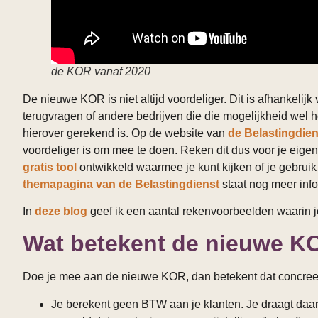
de KOR vanaf 2020
De nieuwe KOR is niet altijd voordeliger. Dit is afhankelijk
terugvragen of andere bedrijven die die mogelijkheid wel
hierover gerekend is. Op de website van
de Belastingdie
voordeliger is om mee te doen. Reken dit dus voor je eigen 
gratis tool
ontwikkeld waarmee je kunt kijken of je gebr
themapagina van de Belastingdienst
staat nog meer inf
In
deze blog
geef ik een aantal rekenvoorbeelden waarin je
Wat betekent de nieuwe K
Doe je mee aan de nieuwe KOR, dan betekent dat concree
Je berekent geen BTW aan je klanten. Je draagt daa