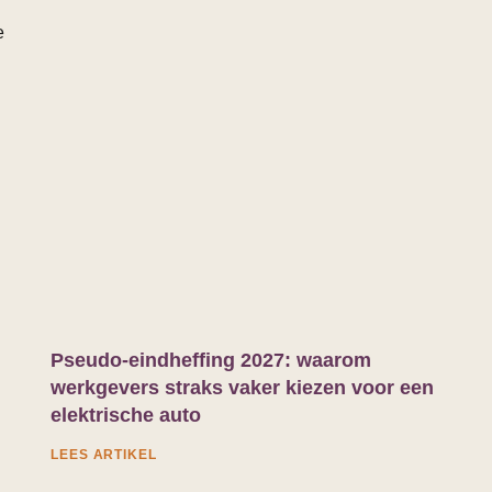
e
Pseudo-eindheffing 2027: waarom
werkgevers straks vaker kiezen voor een
elektrische auto
LEES ARTIKEL