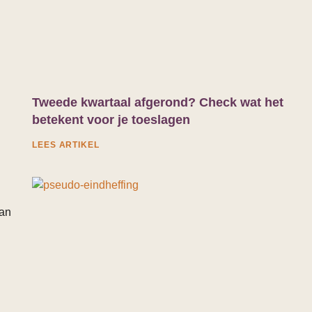
Tweede kwartaal afgerond? Check wat het
betekent voor je toeslagen
LEES ARTIKEL
van