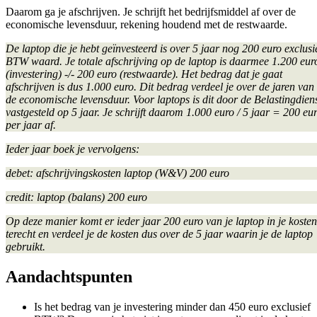
Daarom ga je afschrijven. Je schrijft het bedrijfsmiddel af over de
economische levensduur, rekening houdend met de restwaarde.
De laptop die je hebt geïnvesteerd is over 5 jaar nog 200 euro exclusi
BTW waard. Je totale afschrijving op de laptop is daarmee 1.200 eur
(investering) -/- 200 euro (restwaarde). Het bedrag dat je gaat
afschrijven is dus 1.000 euro. Dit bedrag verdeel je over de jaren van
de economische levensduur. Voor laptops is dit door de Belastingdien
vastgesteld op 5 jaar. Je schrijft daarom 1.000 euro / 5 jaar = 200 eu
per jaar af.
Ieder jaar boek je vervolgens:
debet: afschrijvingskosten laptop (W&V) 200 euro
credit: laptop (balans) 200 euro
Op deze manier komt er ieder jaar 200 euro van je laptop in je kosten
terecht en verdeel je de kosten dus over de 5 jaar waarin je de laptop
gebruikt.
Aandachtspunten
Is het bedrag van je investering minder dan 450 euro exclusief