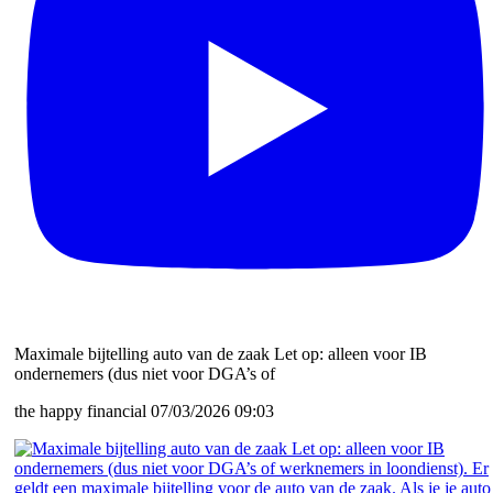
Maximale bijtelling auto van de zaak Let op: alleen voor IB
ondernemers (dus niet voor DGA’s of
the happy financial
07/03/2026 09:03