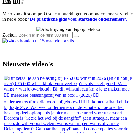
En nu?
Meer van dit soort praktische uitwerkingen voor ondernemers, vind je
in het e-book
‘De praktische gids voor startende ondernemers’.
Zoeken
Nieuwste video's