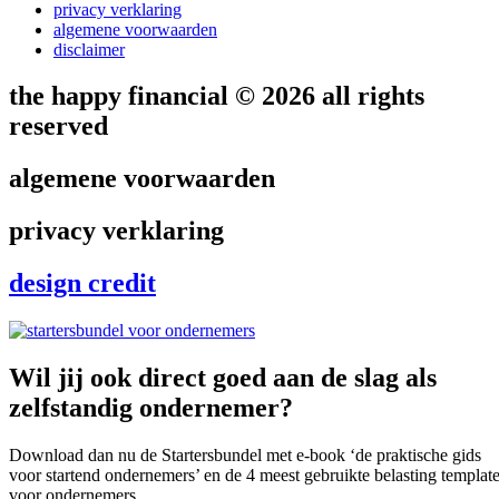
privacy verklaring
algemene voorwaarden
disclaimer
the happy financial © 2026 all rights
reserved
algemene voorwaarden
privacy verklaring
design credit
Wil jij ook direct goed aan de slag als
zelfstandig ondernemer?
Download dan nu de Startersbundel met e-book ‘de praktische gids
voor startend ondernemers’ en de 4 meest gebruikte belasting templat
voor ondernemers.