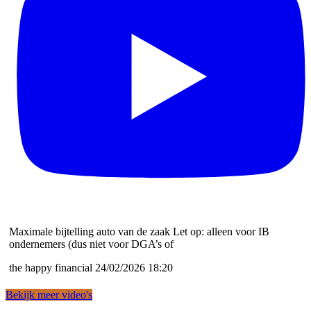
Maximale bijtelling auto van de zaak Let op: alleen voor IB
ondernemers (dus niet voor DGA’s of
the happy financial
24/02/2026 18:20
Bekijk meer video's