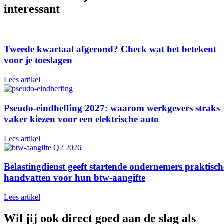
interessant
Tweede kwartaal afgerond? Check wat het betekent
voor je toeslagen
Lees artikel
Pseudo-eindheffing 2027: waarom werkgevers straks
vaker kiezen voor een elektrische auto
Lees artikel
Belastingdienst geeft startende ondernemers praktisch
handvatten voor hun btw-aangifte
Lees artikel
Wil jij ook direct goed aan de slag als