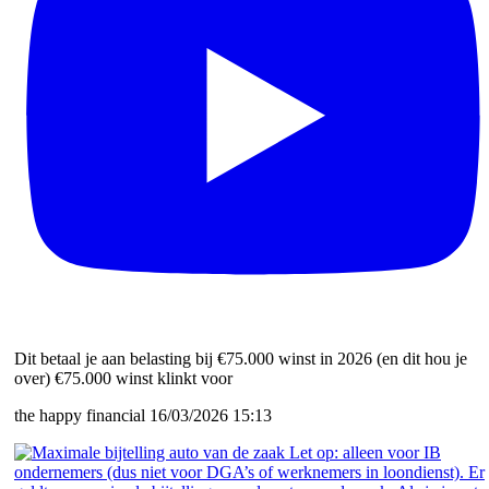
Dit betaal je aan belasting bij €75.000 winst in 2026 (en dit hou je
over) €75.000 winst klinkt voor
the happy financial
16/03/2026 15:13