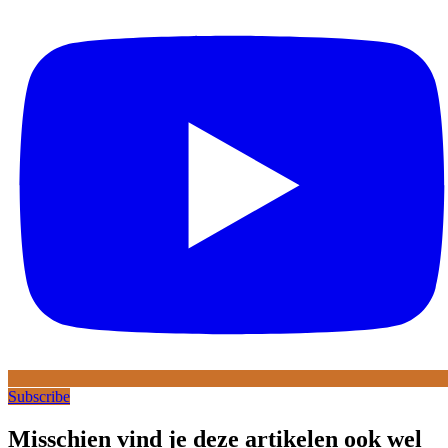
Subscribe
Misschien vind je deze artikelen ook wel