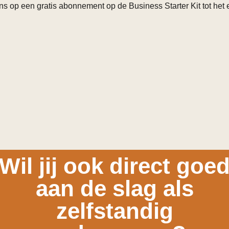
kans op een gratis abonnement op de Business Starter Kit tot het 
Wil jij ook direct goe
aan de slag als
zelfstandig