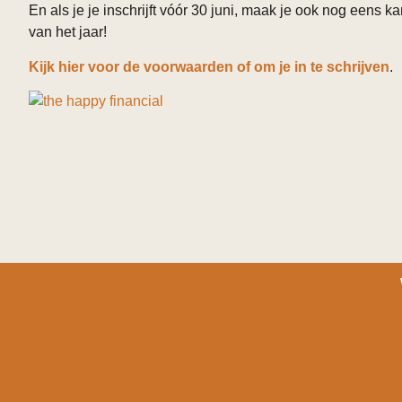
En als je je inschrijft vóór 30 juni, maak je ook nog eens 
van het jaar!
Kijk hier voor de voorwaarden of om je in te schrijven
.