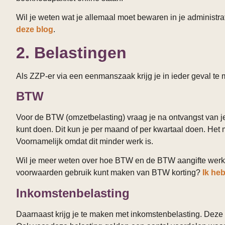
Wil je weten wat je allemaal moet bewaren in je administrat
deze blog
.
2. Belastingen
Als ZZP-er via een eenmanszaak krijg je in ieder geval t
BTW
Voor de BTW (omzetbelasting) vraag je na ontvangst va
kunt doen. Dit kun je per maand of per kwartaal doen. Het
Voornamelijk omdat dit minder werk is.
Wil je meer weten over hoe BTW en de BTW aangifte wer
voorwaarden gebruik kunt maken van BTW korting?
Ik heb
Inkomstenbelasting
Daarnaast krijg je te maken met inkomstenbelasting. Deze be